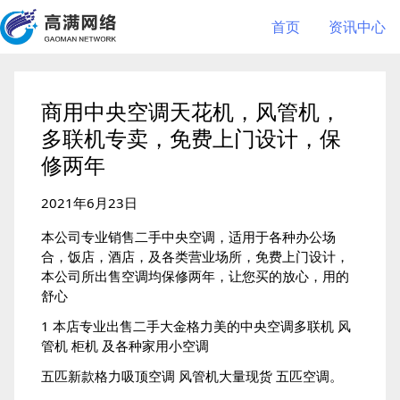
首页
资讯中心
商用中央空调天花机，风管机，
多联机专卖，免费上门设计，保
修两年
2021年6月23日
本公司专业销售二手中央空调，适用于各种办公场
合，饭店，酒店，及各类营业场所，免费上门设计，
本公司所出售空调均保修两年，让您买的放心，用的
舒心
1 本店专业出售二手大金格力美的中央空调多联机 风
管机 柜机 及各种家用小空调
五匹新款格力吸顶空调 风管机大量现货 五匹空调。