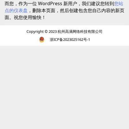
而您，作为一位 WordPress 新用户，我们建议您转到
您站
点的仪表盘
，删除本页面，然后创建包含您自己内容的新页
面。祝您使用愉快！
Copyright © 2023 杭州高满网络科技有限公司
浙ICP备2023025162号-1