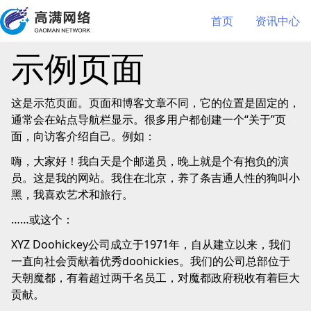
首页
资讯中心
示例页面
这是示范页面。页面和博客文章不同，它的位置是固定的，
通常会在站点导航栏显示。很多用户都创建一个“关于”页
面，向访客介绍自己。例如：
嗨，大家好！我白天是个邮递员，晚上就是个有抱负的演
员。这是我的网站。我住在北京，养了条吉通人性的狗叫小
黑，我喜欢艺术和旅行。
……或这个：
XYZ Doohickey公司成立于1971年，自从建立以来，我们
一直向社会贡献着优秀doohickies。我们的公司总部位于
天朝魔都，有着超过两千名员工，对魔都政府税收有着巨大
贡献。